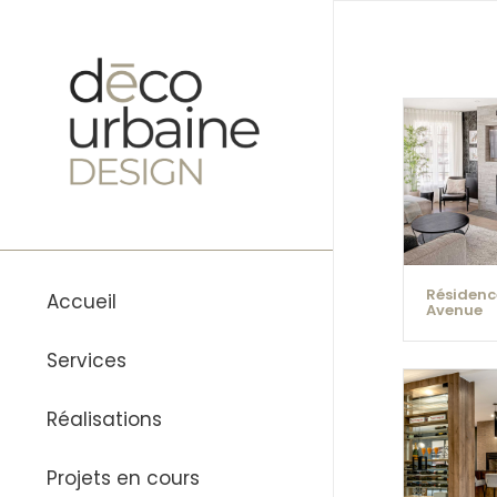
Résidence
Accueil
Avenue
Services
Réalisations
Projets en cours