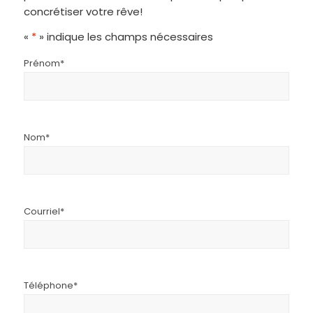
concrétiser votre rêve!
«
*
» indique les champs nécessaires
Prénom
*
Nom
*
Courriel
*
Téléphone
*