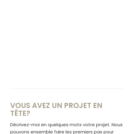
VOUS AVEZ UN PROJET EN
TÊTE?
Décrivez-moi en quelques mots votre projet. Nous
pouvons ensemble faire les premiers pas pour