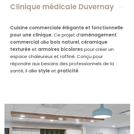
Clinique médicale Duvernay
Cuisine commerciale élégante et fonctionnelle
pour une clinique.
Ce projet d’
aménagement
commercial
allie
bois naturel
,
céramique
texturée
et
armoires bicolores
pour créer un
espace chaleureux et raffiné. Conçu pour
répondre aux besoins des professionnels de la
santé, il allie
style
et
praticité
.